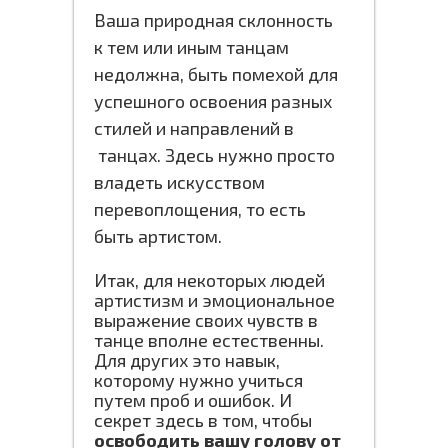
Ваша природная склонность
к тем или иным танцам
недолжна, быть помехой для
успешного освоения разных
стилей и направлений в
танцах. Здесь нужно просто
владеть искусством
перевоплощения, то есть
быть артистом.
Итак, для некоторых людей
артистизм и эмоциональное
выражение своих чувств в
танце вполне естественны.
Для других это навык,
которому нужно учиться
путем проб и ошибок. И
секрет здесь в том, чтобы
освободить вашу голову от