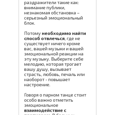
раздражители такие как:
внимание публики,
незнакомая обстановка –
серьезный эмоциональный
блок.
Потому
необходимо найти
способ отвлечься
, где не
существует ничего кроме
вас, вашей музыки и вашей
эмоциональной реакции на
эту музыку. Выберите себе
мелодию, которая трогает
вашу душу, вызывает
страсть, любовь, печаль или
наоборот - повышает
настроение.
Говоря о парном танце стоит
особо важно отметить
эмоциональное
взаимодействие с