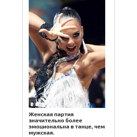
Женская партия
значительно более
эмоциональна в танце, чем
мужская.