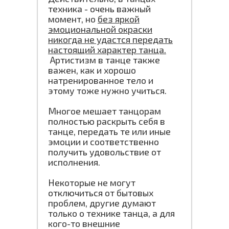
техника - очень важный
момент, но
без яркой
эмоциональной окраски
никогда не удастся передать
настоящий характер танца.
Артистизм в танце также
важен, как и хорошо
натренированное тело и
этому тоже нужно учиться.
Многое мешает танцорам
полностью раскрыть себя в
танце, передать те или иные
эмоции и соответственно
получить удовольствие от
исполнения.
Некоторые не могут
отключиться от бытовых
проблем, другие думают
только о технике танца, а для
кого-то внешние