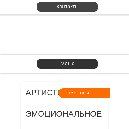
Контакты
Меню
АРТИСТИЗМ И
ЭМОЦИОНАЛЬНОЕ