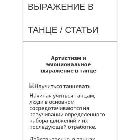
ВЫРАЖЕНИЕ В
ТАНЦЕ / СТАТЬИ
Артистизм и
эмоциональное
выражение в танце
Начиная учиться танцам,
люди в основном
сосредотачиваются на
разучивании определенного
набора движений и их
последующей отработке.
Действительно, в танцах