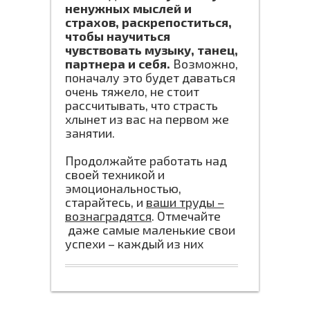
ненужных мыслей и
страхов, раскрепоститься,
чтобы научиться
чувствовать музыку, танец,
партнера и себя.
Возможно,
поначалу это будет даваться
очень тяжело, не стоит
рассчитывать, что страсть
хлынет из вас на первом же
занятии.
Продолжайте работать над
своей техникой и
эмоциональностью,
старайтесь, и
ваши труды –
вознаградятся
. Отмечайте
даже самые маленькие свои
успехи – каждый из них